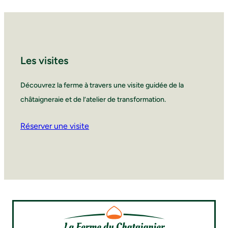
Les visites
Découvrez la ferme à travers une visite guidée de la
châtaigneraie et de l’atelier de transformation.
Réserver une visite