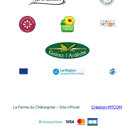
La Ferme du Châtaignier – Site officiel
Création MTCOM