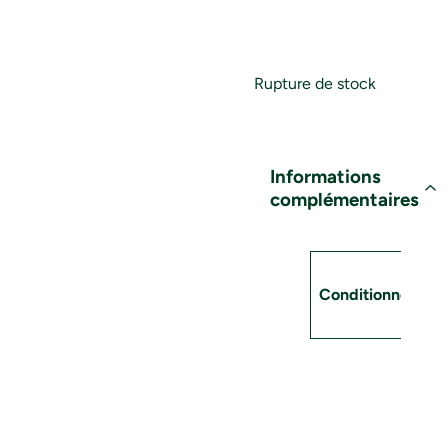
Rupture de stock
Informations
complémentaires
Attributs
Valeur
Conditionnement