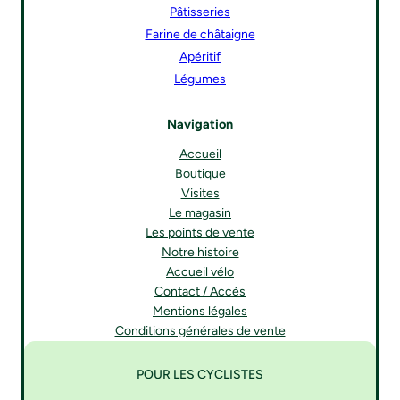
Pâtisseries
Farine de châtaigne
Apéritif
Légumes
Navigation
Accueil
Boutique
Visites
Le magasin
Les points de vente
Notre histoire
Accueil vélo
Contact / Accès
Mentions légales
Conditions générales de vente
POUR LES CYCLISTES