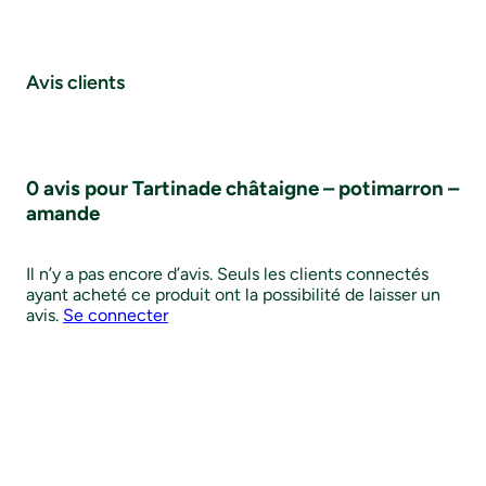
Avis clients
0 avis pour Tartinade châtaigne – potimarron –
amande
Il n’y a pas encore d’avis. Seuls les clients connectés
ayant acheté ce produit ont la possibilité de laisser un
avis.
Se connecter