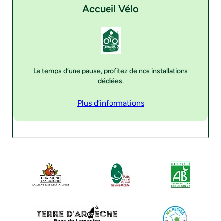
Accueil Vélo
Le temps d’une pause, profitez de nos installations
dédiées.
Plus d’informations