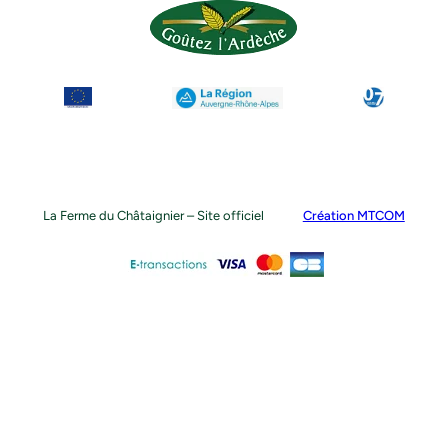
La Ferme du Châtaignier – Site officiel
Création MTCOM