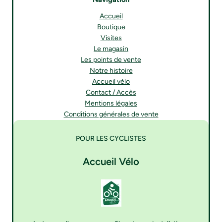
Accueil
Boutique
Visites
Le magasin
Les points de vente
Notre histoire
Accueil vélo
Contact / Accès
Mentions légales
Conditions générales de vente
POUR LES CYCLISTES
Accueil Vélo