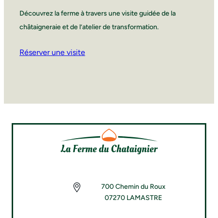
Découvrez la ferme à travers une visite guidée de la
châtaigneraie et de l’atelier de transformation.
Réserver une visite
700 Chemin du Roux
07270 LAMASTRE